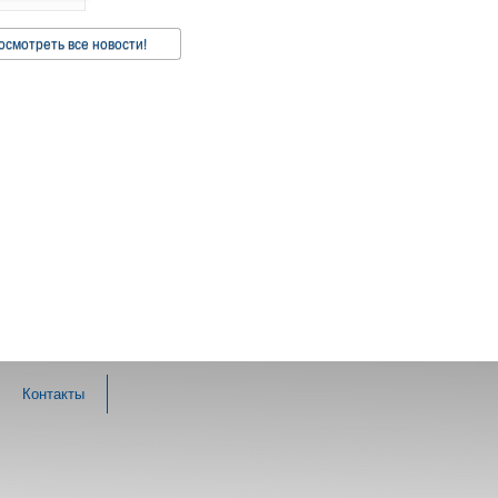
осмотреть все новости!
Контакты