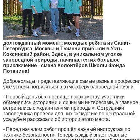
долгожданный момент: молодые ребята из Санкт-
Петербурга, Москвы и Тюмени прибыли в Усть-
Коксинский район. Здесь, в уникальном уголке
заповедной природы, начинается их большое
приключение - смена волонтёров Школы Фонда
Потанина!
Добровольцы, представляющие самые разные профессии
уже успели погрузиться в атмосферу заповедной жизни:
- Первый день был посвящен знакомству, участники
обменялись историями и личными интересами, а главное 
встретились с «хранителями природы». Сотрудники
заповедника провели для них экскурсию по центральной
усадьбе и рассказали об истории этого места.
- Перед началом работ прошёл важный инструктаж по
технике безопасности. Теперь каждый знает главные