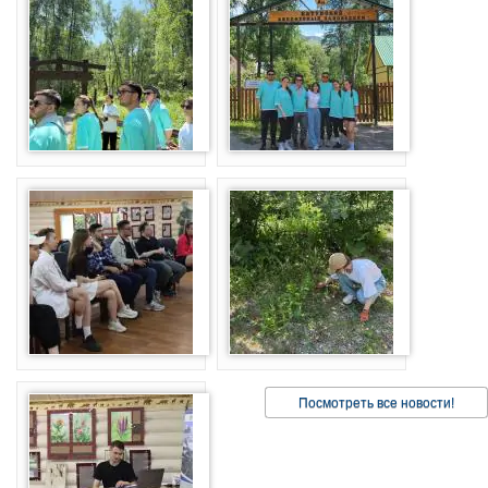
Посмотреть все новости!