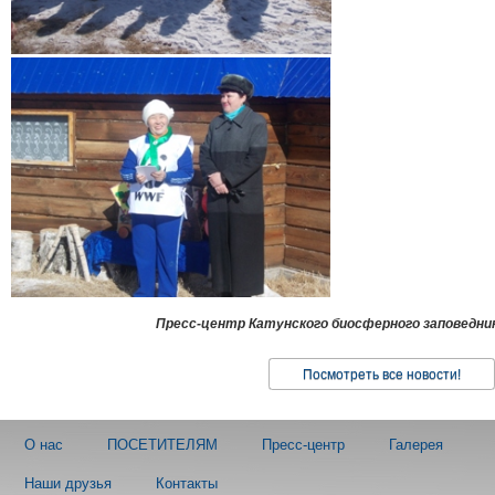
Пресс-центр Катунского биосферного заповедни
Посмотреть все новости!
О нас
ПОСЕТИТЕЛЯМ
Пресс-центр
Галерея
Наши друзья
Контакты