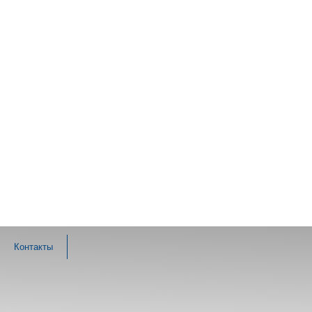
Контакты