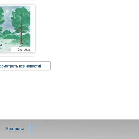
осмотреть все новости!
Контакты