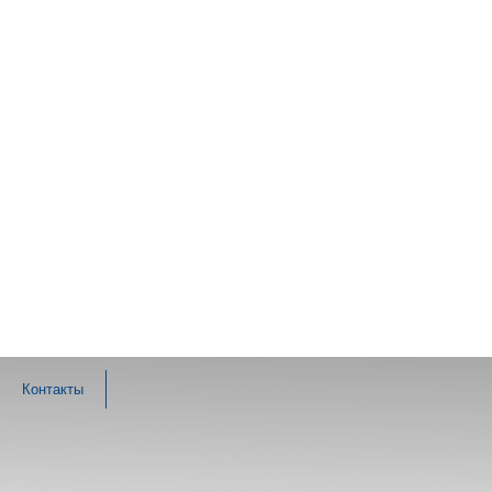
Контакты