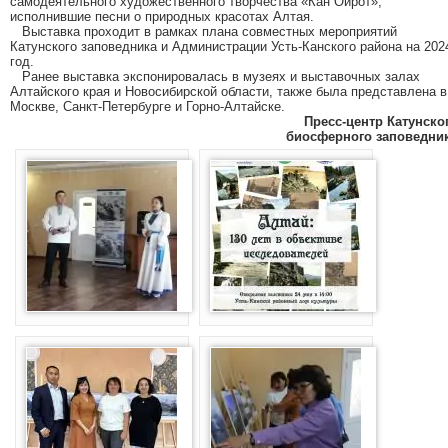
самодеятельного художественного творчества «Кан Ойрот»,
исполнившие песни о природных красотах Алтая.
Выставка проходит в рамках плана совместных мероприятий
Катунского заповедника и Администрации Усть-Канского района на 202
год.
Ранее выставка экспонировалась в музеях и выставочных залах
Алтайского края и Новосибирской области, также была представлена в
Москве, Санкт-Петербурге и Горно-Алтайске.
Пресс-центр Катунско
биосферного заповедни