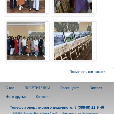
Посмотреть все новости!
О нас
ПОСЕТИТЕЛЯМ
Пресс-центр
Галерея
Наши друзья
Контакты
Телефон оперативного дежурного: 8 (38848) 22-9-46
649490, Россия, Республика Алтай, с. Усть-Кокса, ул. Заповедная, 1.