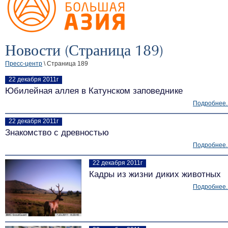
Новости (Страница 189)
Пресс-центр
\ Страница 189
22 декабря 2011г
Юбилейная аллея в Катунском заповеднике
Подробнее..
22 декабря 2011г
Знакомство с древностью
Подробнее..
22 декабря 2011г
Кадры из жизни диких животных
Подробнее..