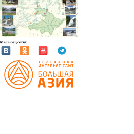
Мы в соц сетях