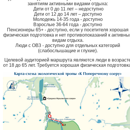
занятиям активными видами отдыха:
Дети от 0 до 11 лет – недоступно
Дети от 12 до 14 лет – доступно
Молодежь 14-35 года - доступно
Взрослые 36-64 года - доступно
Пенсионеры 65+ - доступно, если у посетителя хорошая
физическая подготовка и нет противопоказаний к активн
видам отдыха.
Люди с ОВЗ - доступно для отдельных категорий
(слабослышащие и глухие).
Целевой аудиторией маршрута являются люди в возраст
от 18 до 65 лет. Требуется хорошая физическая подготовк