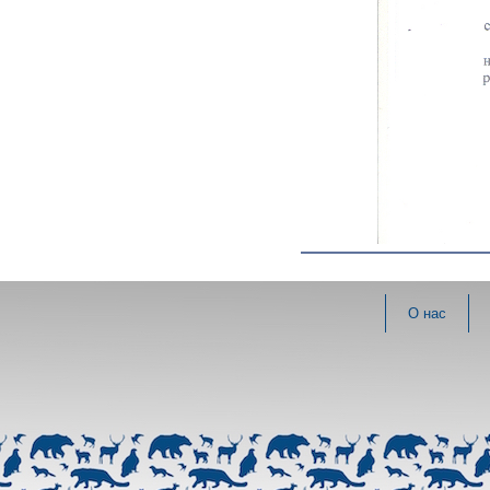
О нас