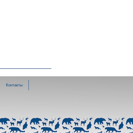
Контакты