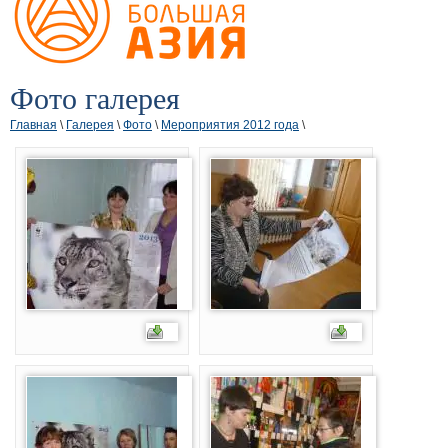
Фото галерея
Главная
\
Галерея
\
Фото
\
Мероприятия 2012 года
\