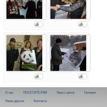
О нас
ПОСЕТИТЕЛЯМ
Пресс-центр
Галерея
Наши друзья
Контакты