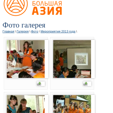
Фото галерея
Главная
\
Галерея
\
Фото
\
Мероприятия 2013 года
\