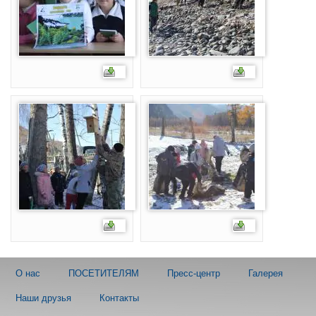
О нас
ПОСЕТИТЕЛЯМ
Пресс-центр
Галерея
Наши друзья
Контакты