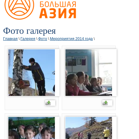
Фото галерея
Главная
\
Галерея
\
Фото
\
Мероприятия 2014 года
\