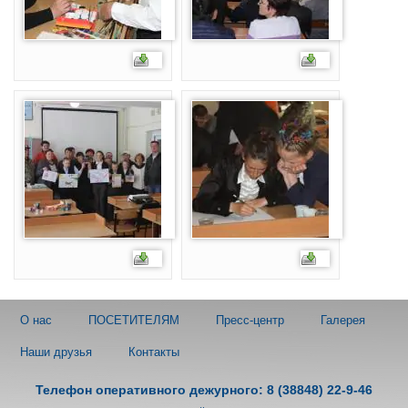
О нас
ПОСЕТИТЕЛЯМ
Пресс-центр
Галерея
Наши друзья
Контакты
Телефон оперативного дежурного: 8 (38848) 22-9-46