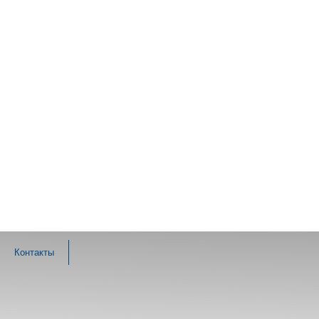
Контакты