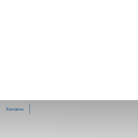
Контакты