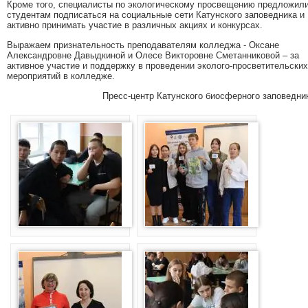
Кроме того, специалисты по экологическому просвещению предложил
студентам подписаться на социальные сети Катунского заповедника и
активно принимать участие в различных акциях и конкурсах.
Выражаем признательность преподавателям колледжа - Оксане
Александровне Давыдкиной и Олесе Викторовне Сметанниковой – за
активное участие и поддержку в проведении эколого-просветительских
мероприятий в колледже.
Пресс-центр Катунского биосферного заповедни