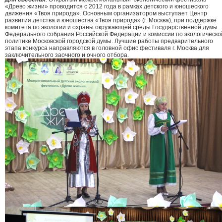
«Древо жизни» проводится с 2012 года в рамках детского и юношеского
движения «Твоя природа». Основным организатором выступает Центр
развития детства и юношества «Твоя природа» (г. Москва), при поддержке
комитета по экологии и охраны окружающей среды Государственной думы
Федерального собрания Российской Федерации и комиссии по экологическо
политике Московской городской думы. Лучшие работы предварительного
этапа конкурса направляются в головной офис фестиваля г. Москва для
заключительного заочного и очного отбора.