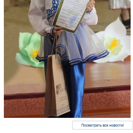
Посмотреть все новости!