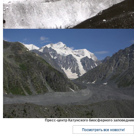
Пресс-центр Катунского биосферного заповедник
Посмотреть все новости!