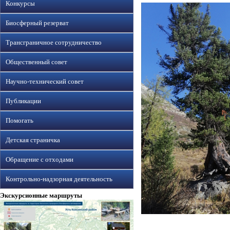
Конкурсы
Биосферный резерват
Трансграничное сотрудничество
Общественный совет
Научно-технический совет
Публикации
Помогать
Детская страничка
Обращение с отходами
Контрольно-надзорная деятельность
Экскурсионные маршруты