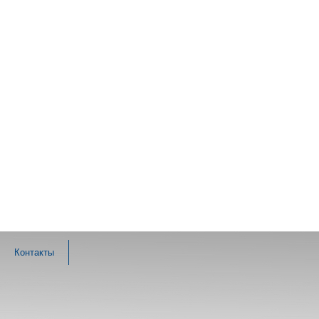
Контакты