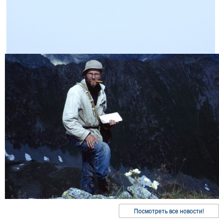
Посмотреть все новости!