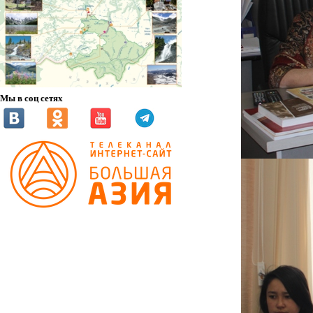
Мы в соц сетях