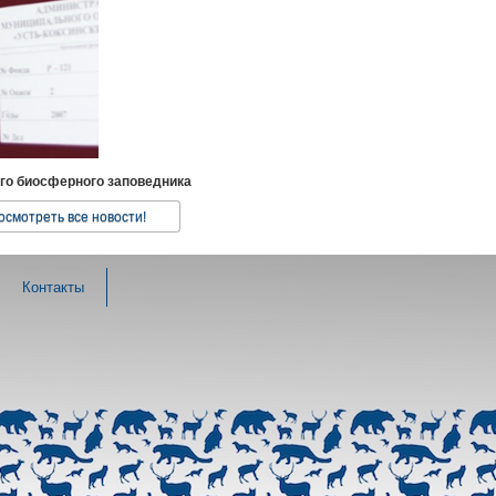
ого биосферного заповедника
осмотреть все новости!
Контакты