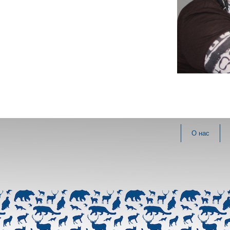
О нас