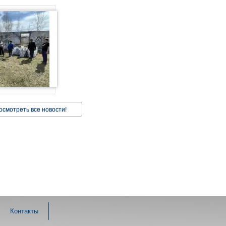
осмотреть все новости!
Контакты