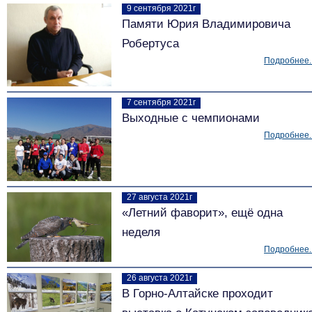
9 сентября 2021г
Памяти Юрия Владимировича
Робертуса
Подробнее..
7 сентября 2021г
Выходные с чемпионами
Подробнее..
27 августа 2021г
«Летний фаворит», ещё одна
неделя
Подробнее..
26 августа 2021г
В Горно-Алтайске проходит